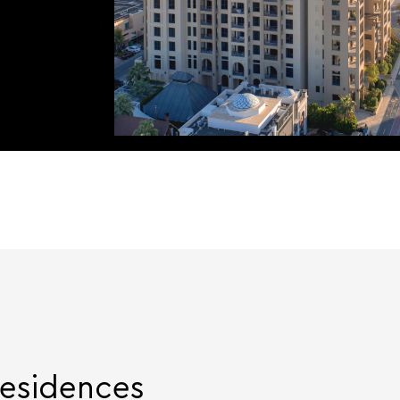
Residences