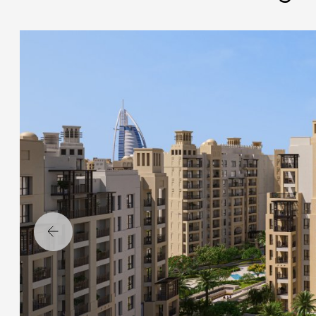
Назад