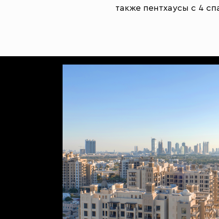
также пентхаусы с 4 сп