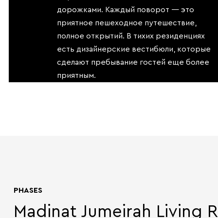
дорожками. Каждый поворот — это
приятное пешеходное путешествие,
полное открытий. В тихих резиденциях
есть дизайнерские вестибюли, которые
сделают пребывание гостей еще более
приятным.
PHASES
Madinat Jumeirah Living 