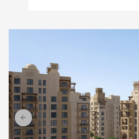
Назад