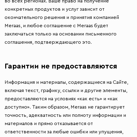
во всех регионах. Ваше право на получение
конкретных продуктов и услуг зависит от
окончательного решения и принятия компанией
Meraas, и любое соглашение с Meraas будет
заключаться только на основании письменного
соглашения, подтверждающего это.
Гарантии не предоставляются
Информация и материалы, содержащиеся на Сайте,
включая текст, графику, ссылки и другие элементы,
предоставляются на условиях «как есть» и «как
доступно». Таким образом, Meraas не гарантирует
точность, адекватность или полноту информации и
материалов и прямо отказывается от
ответственности за любые ошибки или упущения,