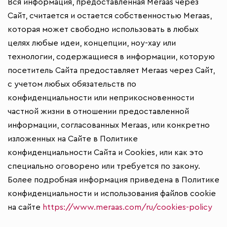
Вся информация, предоставленная Meraas через
Сайт, считается и остается собственностью Meraas,
которая может свободно использовать в любых
целях любые идеи, концепции, ноу-хау или
технологии, содержащиеся в информации, которую
посетитель Сайта предоставляет Meraas через Сайт,
с учетом любых обязательств по
конфиденциальности или неприкосновенности
частной жизни в отношении предоставленной
информации, согласованных Meraas, или конкретно
изложенных на Сайте в Политике
конфиденциальности Сайта и Cookies, или как это
специально оговорено или требуется по закону.
Более подробная информация приведена в Политике
конфиденциальности и использования файлов cookie
на сайте
https://www.meraas.com/ru/cookies-policy