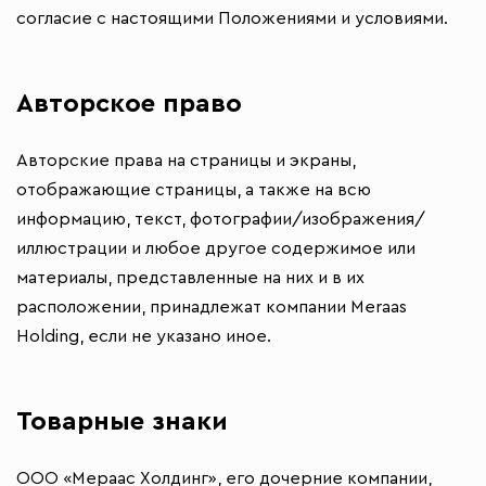
согласие с настоящими Положениями и условиями.
Авторское право
Авторские права на страницы и экраны,
отображающие страницы, а также на всю
информацию, текст, фотографии/изображения/
иллюстрации и любое другое содержимое или
материалы, представленные на них и в их
расположении, принадлежат компании Meraas
Holding, если не указано иное.
Товарные знаки
ООО «Мераас Холдинг», его дочерние компании,