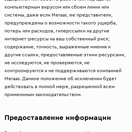
компьютерным вирусом или сбоем линии или
системы, даже если Meraas, ее представители,
предупреждены о возможности такого ущерба,
потерь или расходов, гиперссылки на другие
интернет-ресурсы на ваш собственный риск;
содержание, точность, выраженные мнения и
другие ссылки, предоставляемые этими ресурсами,
не исследуются, не проверяются, не
контролируются и не поддерживаются компанией
Meraas. Данное положение об исключении будет
действовать в полной мере, разрешенной всем
применимым законодательством.
Предоставление информации