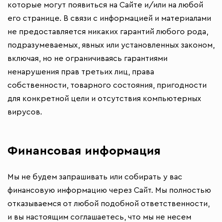
которые могут появиться на Сайте и/или на любой
его странице. В связи с информацией и материалами
не предоставляется никаких гарантий любого рода,
подразумеваемых, явных или установленных законом,
включая, но не ограничиваясь гарантиями
ненарушения прав третьих лиц, права
собственности, товарного состояния, пригодности
для конкретной цели и отсутствия компьютерных
вирусов.
Финансовая информация
Мы не будем запрашивать или собирать у вас
финансовую информацию через Сайт. Мы полностью
отказываемся от любой подобной ответственности,
и вы настоящим соглашаетесь, что мы не несем