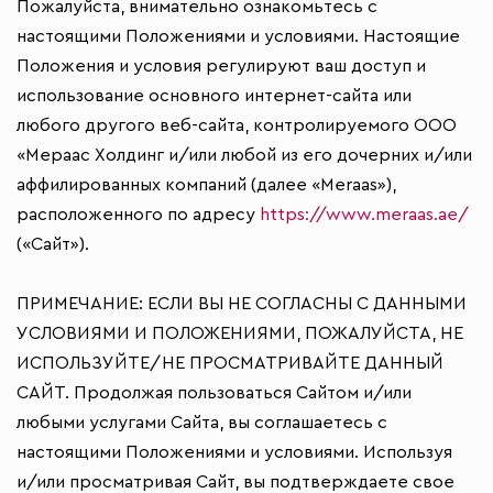
Пожалуйста, внимательно ознакомьтесь с
настоящими Положениями и условиями. Настоящие
Положения и условия регулируют ваш доступ и
использование основного интернет-сайта или
любого другого веб-сайта, контролируемого ООО
«Мераас Холдинг и/или любой из его дочерних и/или
аффилированных компаний (далее «Meraas»),
расположенного по адресу
https://www.meraas.ae/
(«Сайт»).
ПРИМЕЧАНИЕ: ЕСЛИ ВЫ НЕ СОГЛАСНЫ С ДАННЫМИ
УСЛОВИЯМИ И ПОЛОЖЕНИЯМИ, ПОЖАЛУЙСТА, НЕ
ИСПОЛЬЗУЙТЕ/НЕ ПРОСМАТРИВАЙТЕ ДАННЫЙ
САЙТ. Продолжая пользоваться Сайтом и/или
любыми услугами Сайта, вы соглашаетесь с
настоящими Положениями и условиями. Используя
и/или просматривая Сайт, вы подтверждаете свое