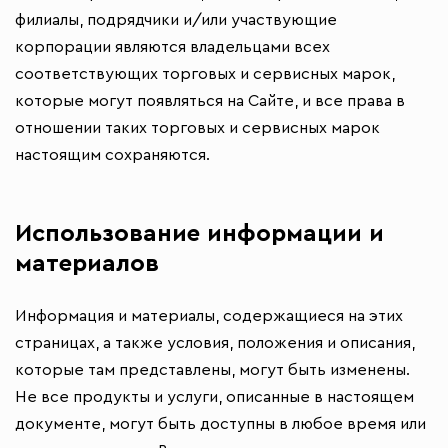
филиалы, подрядчики и/или участвующие
корпорации являются владельцами всех
соответствующих торговых и сервисных марок,
которые могут появляться на Сайте, и все права в
отношении таких торговых и сервисных марок
настоящим сохраняются.
Использование информации и
материалов
Информация и материалы, содержащиеся на этих
страницах, а также условия, положения и описания,
которые там представлены, могут быть изменены.
Не все продукты и услуги, описанные в настоящем
документе, могут быть доступны в любое время или