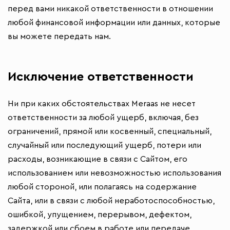
перед вами никакой ответственности в отношении
любой финансовой информации или данных, которые
вы можете передать нам.
Исключение ответственности
Ни при каких обстоятельствах Meraas не несет
ответственности за любой ущерб, включая, без
ограничений, прямой или косвенный, специальный,
случайный или последующий ущерб, потери или
расходы, возникающие в связи с Сайтом, его
использованием или невозможностью использования
любой стороной, или полагаясь на содержание
Сайта, или в связи с любой неработоспособностью,
ошибкой, упущением, перерывом, дефектом,
задержкой или сбоем в работе или передаче,