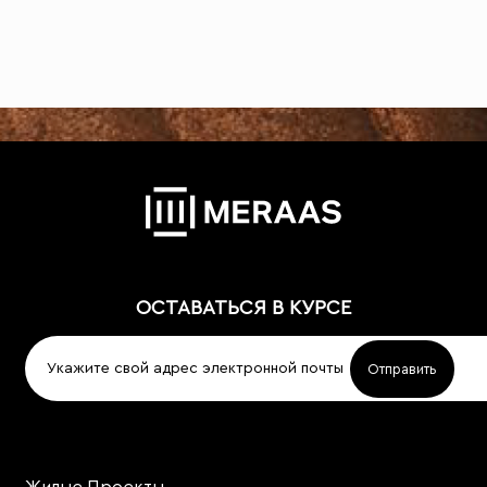
ОСТАВАТЬСЯ В КУРСЕ
Жилые Проекты