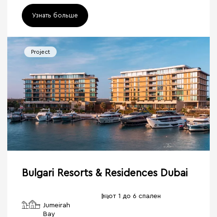
Узнать больше
Project
Bulgari Resorts & Residences Dubai
от 1 до 6 спален
Jumeirah
Bay