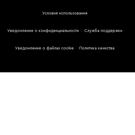
Условия использования
Footer
Menu
Уведомление о конфиденциальности
Служба поддержки
Two
Уведомление о файлах cookie
Политика качества