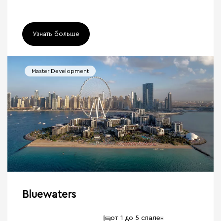
Узнать больше
Master Development
Bluewaters
от 1 до 5 спален