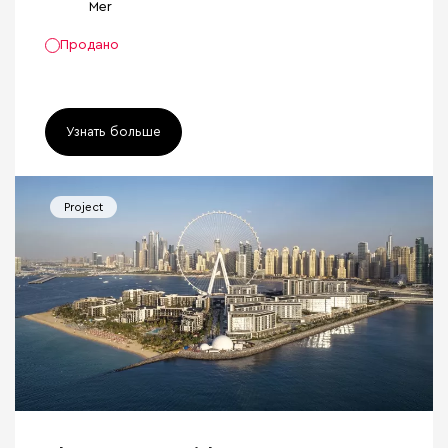
Mer
Продано
Узнать больше
Project