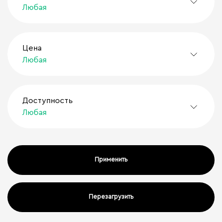
Любая
Цена
Любая
Доступность
Любая
Поиск