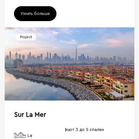
Узнать больше
Project
Sur La Mer
от 3 до 5 спален
La