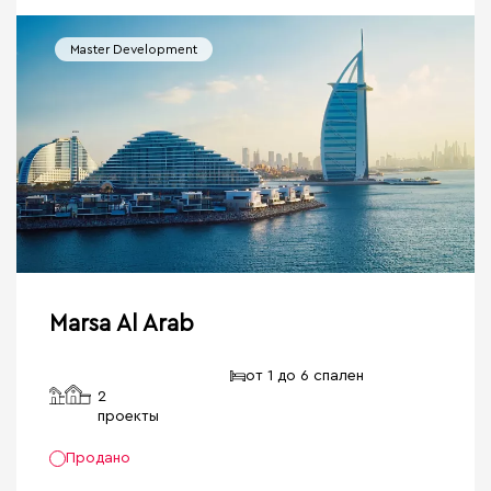
Master Development
Marsa Al Arab
от 1 до 6 спален
2
проекты
Продано