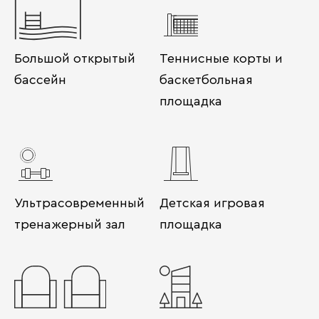
Большой открытый
Теннисные корты и
бассейн
баскетбольная
площадка
Ультрасовременный
Детская игровая
тренажерный зал
площадка