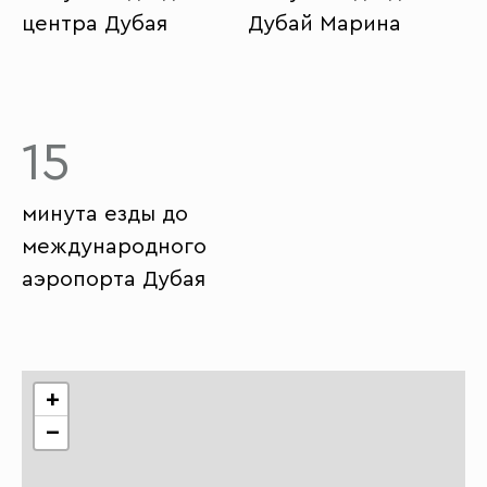
центра Дубая
Дубай Марина
15
минута езды до
международного
аэропорта Дубая
+
−