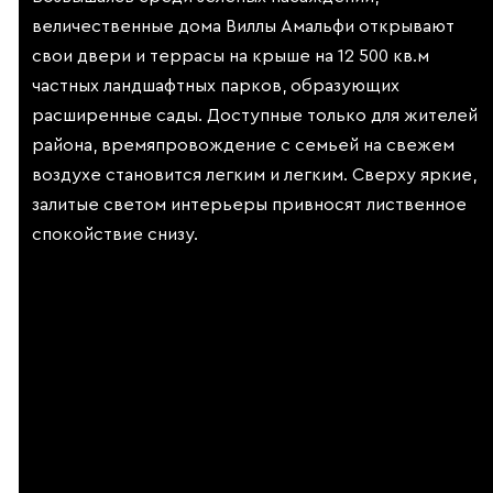
величественные дома Виллы Амальфи открывают
свои двери и террасы на крыше на 12 500 кв.м
частных ландшафтных парков, образующих
расширенные сады. Доступные только для жителей
района, времяпровождение с семьей на свежем
воздухе становится легким и легким. Сверху яркие,
залитые светом интерьеры привносят лиственное
спокойствие снизу.