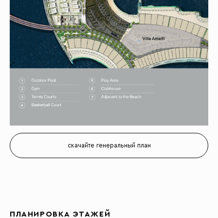
скачайте генеральный план
ПЛАНИРОВКА ЭТАЖЕЙ