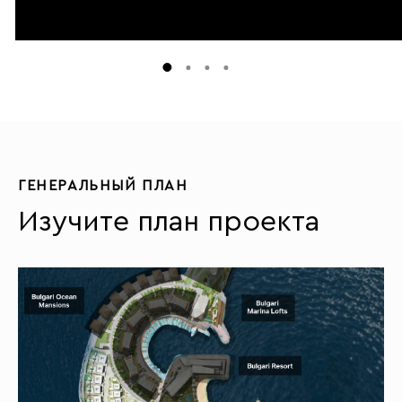
ГЕНЕРАЛЬНЫЙ ПЛАН
Изучите план проекта