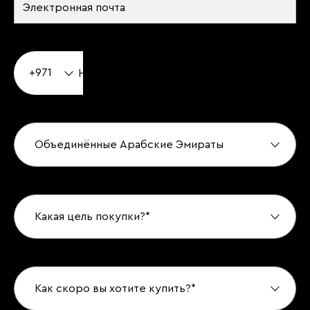
+971
Объединённые Арабские Эмираты
Какая цель покупки?*
Как скоро вы хотите купить?*