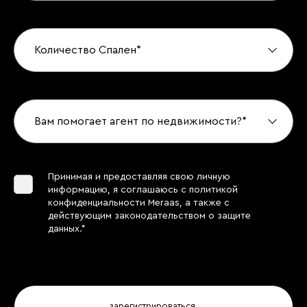
Количество Спален*
Вам помогает агент по недвижимости?*
Принимая и предоставляя свою личную
информацию, я соглашаюсь с политикой
конфиденциальности Meraas, а также с
действующим законодательством о защите
данных.*