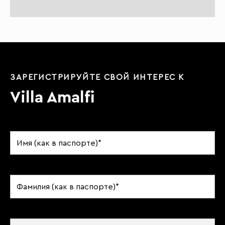
ЗАРЕГИСТРИРУЙТЕ СВОЙ ИНТЕРЕС К
Villa Amalfi