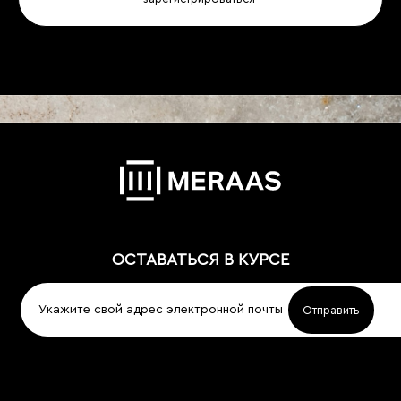
ОСТАВАТЬСЯ В КУРСЕ