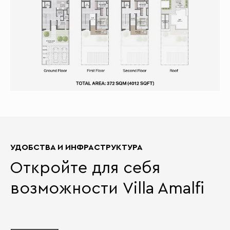
УДОБСТВА И ИНФРАСТРУКТУРА
Откройте для себя
возможности Villa Amalfi