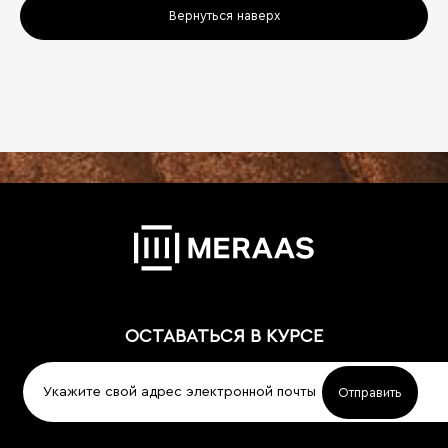
Вернуться наверх
ОСТАВАТЬСЯ В КУРСЕ