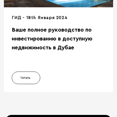
ГИД
18th Января 2024
Ваше полное руководство по
инвестированию в доступную
недвижимость в Дубае
Читать