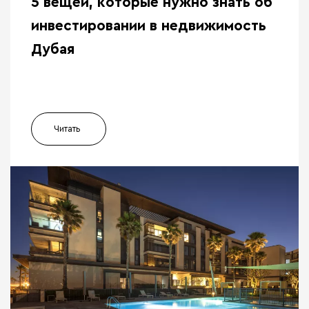
5 вещей, которые нужно знать об
инвестировании в недвижимость
Дубая
Читать