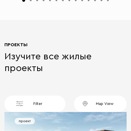
ПРОЕКТЫ
Изучите все жилые
проекты
Filter
Map View
проект