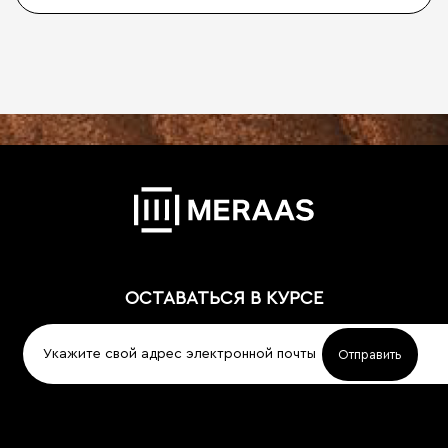
ОСТАВАТЬСЯ В КУРСЕ