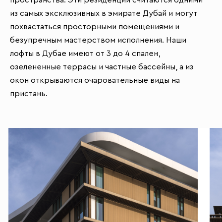
пространства. Эти резиденции считаются одними
из самых эксклюзивных в эмирате Дубай и могут
похвастаться просторными помещениями и
безупречным мастерством исполнения. Наши
лофты в Дубае имеют от 3 до 4 спален,
озелененные террасы и частные бассейны, а из
окон открываются очаровательные виды на
пристань.