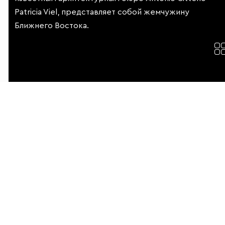
Patricia Viel, представляет собой жемчужину
Ближнего Востока.
Ещё