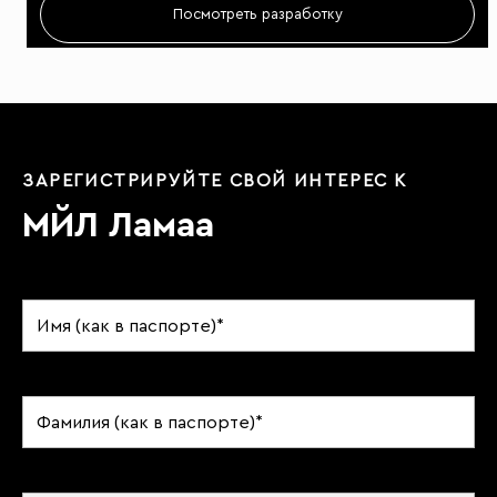
Посмотреть разработку
ЗАРЕГИСТРИРУЙТЕ СВОЙ ИНТЕРЕС К
МЙЛ Ламаа