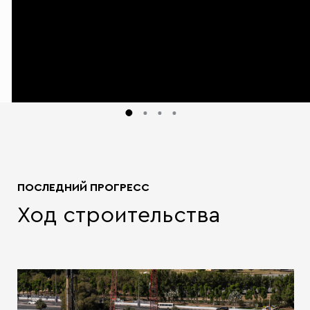
ПОСЛЕДНИЙ ПРОГРЕСС
Ход строительства