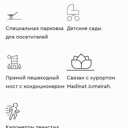
Специальная парковка
Детские сады
для посетителей
Прямой пешеходный
Связан с курортом
мост с кондиционером
Madinat Jumeirah.
Километры тенистых