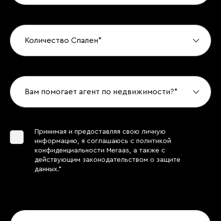
Количество Спален*
Вам помогает агент по недвижимости?*
Принимая и предоставляя свою личную
информацию, я соглашаюсь с политикой
конфиденциальности Meraas, а также с
действующим законодательством о защите
данных.*