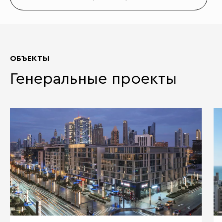
ОБЪЕКТЫ
Генеральные проекты