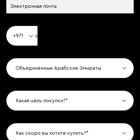
+971
Объединённые Арабские Эмираты
Какая цель покупки?*
Как скоро вы хотите купить?*