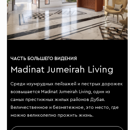
ЧАСТЬ БОЛЬШЕГО ВИДЕНИЯ
Madinat Jumeirah Living
Среди изумрудных пейзажей и пестрых дорожек
возвышается Madinat Jumeirah Living, один из
самых престижных жилых районов Дубая.
Величественное и безмятежное, это место, где
можно великолепно прожить жизнь.