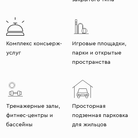
Комплекс консьерж-
Игровые площадки,
услуг
парки и открытые
пространства
Тренажерные залы,
Просторная
фитнес-центры и
подземная парковка
бассейны
для жильцов