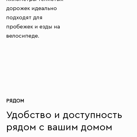
дорожек идеально
подходят для
пробежек и езды на
велосипеде.
РЯДОМ
Удобство и доступность
рядом с вашим домом