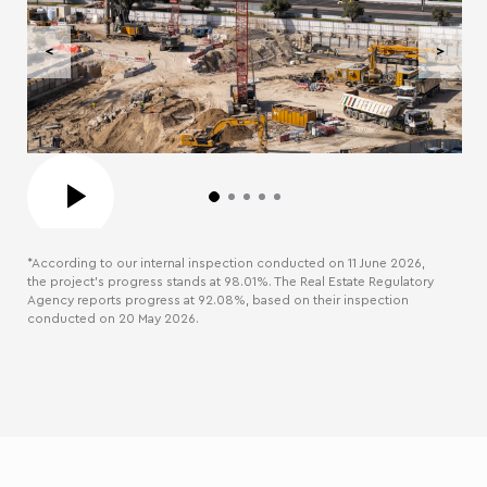
<
>
*According to our internal inspection conducted on 11 June 2026,
the project’s progress stands at 98.01%. The Real Estate Regulatory
Agency reports progress at 92.08%, based on their inspection
conducted on 20 May 2026.