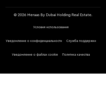
© 2026 Meraas By Dubai Holding Real Estate.
Условия использования
Footer
Menu
Уведомление о конфиденциальности
Служба поддержки
Two
Уведомление о файлах cookie
Политика качества