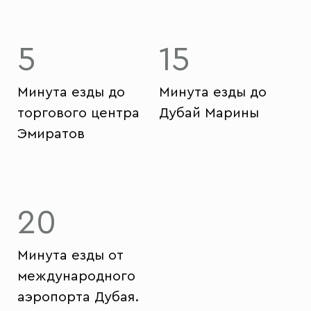
5
15
Минута езды до
Минута езды до
торгового центра
Дубай Марины
Эмиратов
20
Минута езды от
международного
аэропорта Дубая.