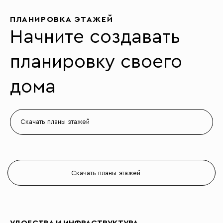
ПЛАНИРОВКА ЭТАЖЕЙ
Начните создавать
планировку своего
дома
Скачать планы этажей
Скачать планы этажей