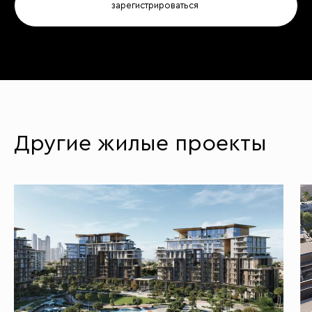
Другие жилые проекты