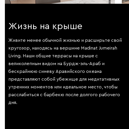
Жизнь на крыше
Живите менее обычной жизнью и расширьте свой
кругозор, находясь на вершине Madinat Jumeirah
Living. Наши общие террасы на крыше с
великолепным видом на Бурдж-эль-Араб и
бескрайнюю синеву Аравийского океана
представляют собой убежище для медитативных
утренних моментов или идеальное место, чтобы
расслабиться с барбекю после долгого рабочего
дня.