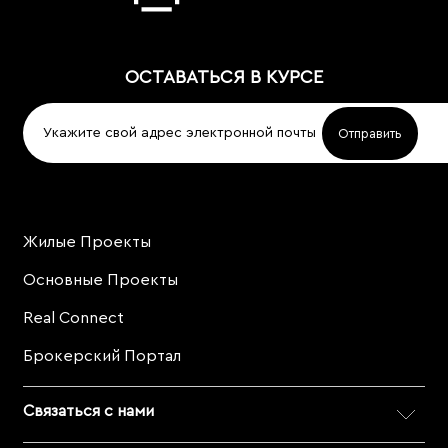
ОСТАВАТЬСЯ В КУРСЕ
Жилые Проекты
Project
Footer
Основные Проекты
Real Connect
Брокерский Портал
Связаться с нами