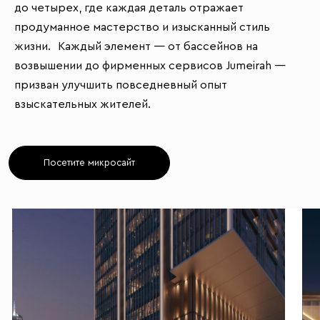
до четырех, где каждая деталь отражает
продуманное мастерство и изысканный стиль
жизни. Каждый элемент — от бассейнов на
возвышении до фирменных сервисов Jumeirah —
призван улучшить повседневный опыт
взыскательных жителей.
Посетите микросайт