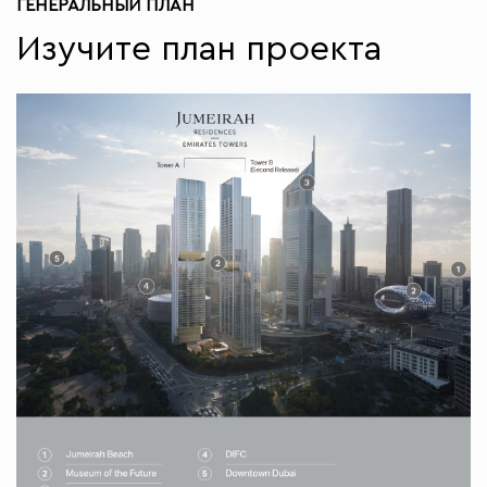
ГЕНЕРАЛЬНЫЙ ПЛАН
Изучите план проекта