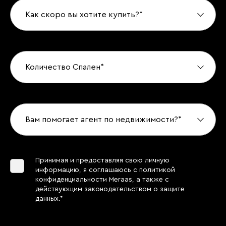
Как скоро вы хотите купить?*
Количество Спален*
Вам помогает агент по недвижимости?*
Принимая и предоставляя свою личную
информацию, я соглашаюсь с политикой
конфиденциальности Meraas, а также с
действующим законодательством о защите
данных.*