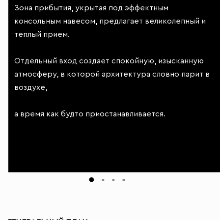
Зона прибытия, укрытая под эффектным
консольным навесом, предлагает великолепный и
теплый прием.
Отдельный вход создает спокойную, изысканную
атмосферу, в которой архитектура словно парит в
воздухе,
а время как будто приостанавливается.