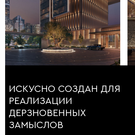
ИСКУСНО СОЗДАН ДЛЯ
РЕАЛИЗАЦИИ
ДЕРЗНОВЕННЫХ
ЗАМЫСЛОВ