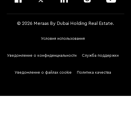
© 2026 Meraas By Dubai Holding Real Estate.
Условия использования
Footer
Menu
Уведомление о конфиденциальности
Служба поддержки
Two
Уведомление о файлах cookie
Политика качества