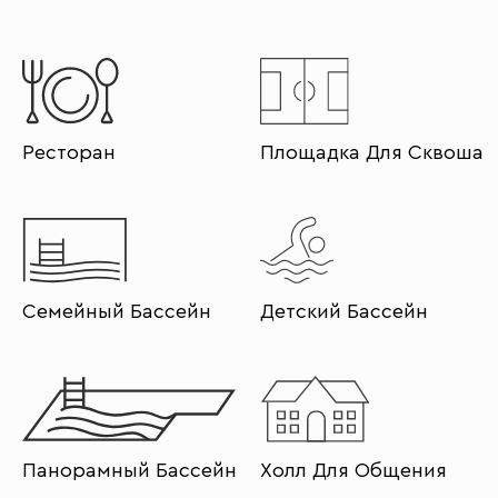
Ресторан
Площадка Для Сквоша
Семейный Бассейн
Детский Бассейн
Панорамный Бассейн
Холл Для Общения