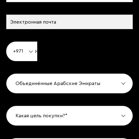
+971
Объединённые Арабские Эмираты
Какая цель покупки?*