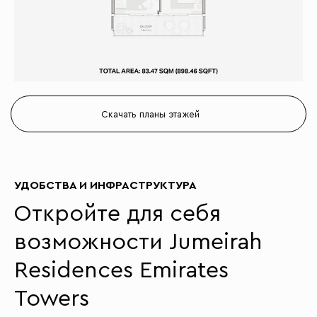
Скачать планы этажей
УДОБСТВА И ИНФРАСТРУКТУРА
Откройте для себя
возможности Jumeirah
Residences Emirates
Towers