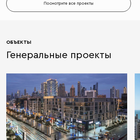
Посмотрите все проекты
ОБЪЕКТЫ
Генеральные проекты