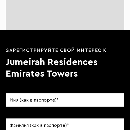
ЗАРЕГИСТРИРУЙТЕ СВОЙ ИНТЕРЕС К
Jumeirah Residences
Emirates Towers