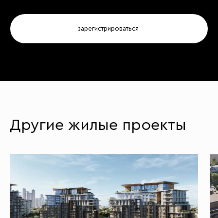
Другие жилые проекты