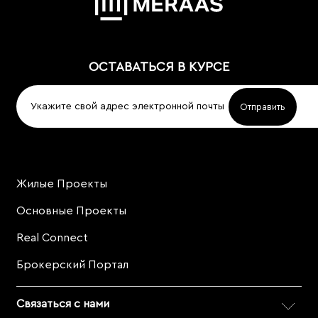
ОСТАВАТЬСЯ В КУРСЕ
Жилые Проекты
Project
Footer
Основные Проекты
Real Connect
Брокерский Портал
Связаться с нами