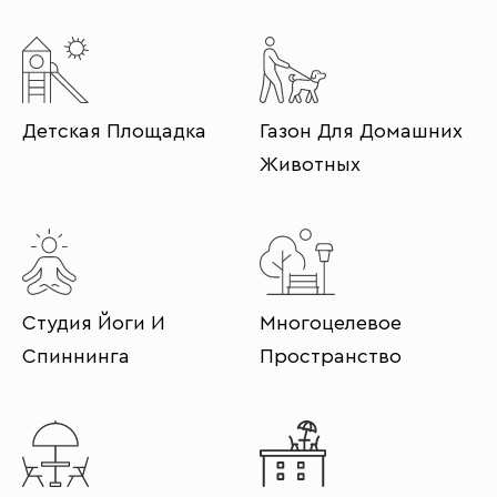
Детская Площадка
Газон Для Домашних
Животных
Студия Йоги И
Многоцелевое
Спиннинга
Пространство