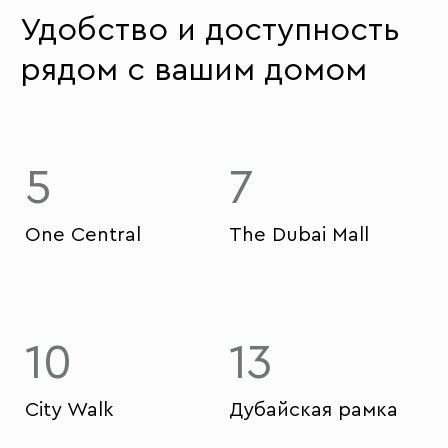
Удобство и доступность
рядом с вашим домом
5
7
One Central
The Dubai Mall
10
13
City Walk
Дубайская рамка