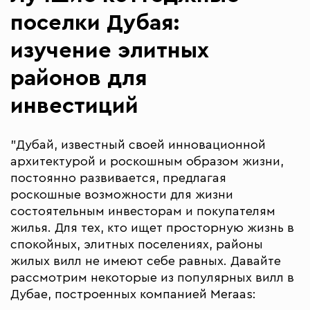
поселки Дубая:
изучение элитных
районов для
инвестиций
"Дубай, известный своей инновационной
архитектурой и роскошным образом жизни,
постоянно развивается, предлагая
роскошные возможности для жизни
состоятельным инвесторам и покупателям
жилья. Для тех, кто ищет просторную жизнь в
спокойных, элитных поселениях, районы
жилых вилл не имеют себе равных. Давайте
рассмотрим некоторые из популярных вилл в
Дубае, построенных компанией Meraas: