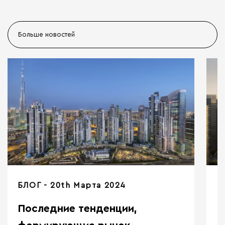
Больше новостей
БЛОГ
20th Марта 2024
Последние тенденции,