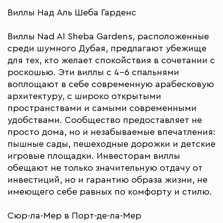
Виллы Над Аль Шеба Гарденс
Виллы Nad Al Sheba Gardens, расположенные
среди шумного Дубая, предлагают убежище
для тех, кто желает спокойствия в сочетании с
роскошью. Эти виллы с 4–6 спальнями
воплощают в себе современную арабесковую
архитектуру, с широко открытыми
пространствами и самыми современными
удобствами. Сообщество предоставляет не
просто дома, но и незабываемые впечатления:
пышные сады, пешеходные дорожки и детские
игровые площадки. Инвесторам виллы
обещают не только значительную отдачу от
инвестиций, но и гарантию образа жизни, не
имеющего себе равных по комфорту и стилю.
Сюр-ла-Мер в Порт-де-ла-Мер