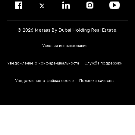
© 2026 Meraas By Dubai Holding Real Estate.
Условия использования
Footer
Menu
Уведомление о конфиденциальности
Служба поддержки
Two
Уведомление о файлах cookie
Политика качества