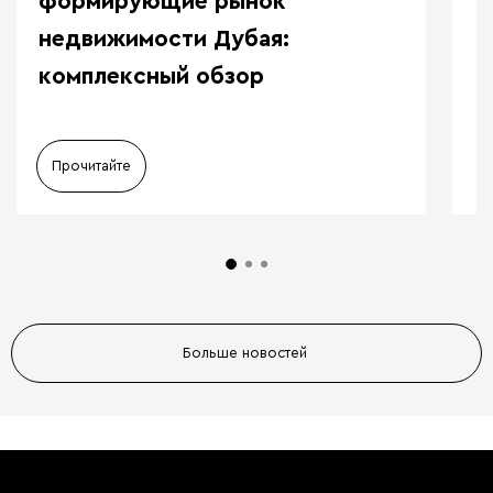
формирующие рынок
недвижимости Дубая:
комплексный обзор
Прочитайте
Больше новостей