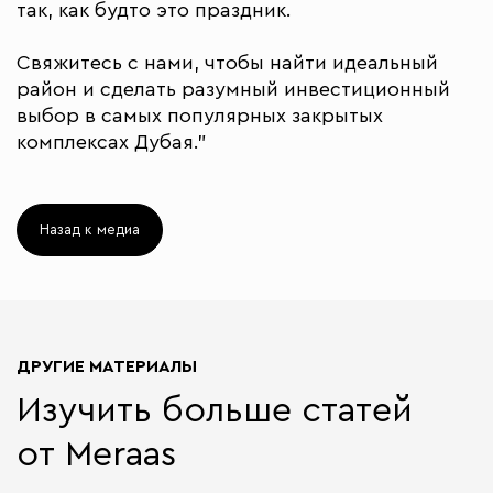
так, как будто это праздник.
Свяжитесь с нами, чтобы найти идеальный
район и сделать разумный инвестиционный
выбор в самых популярных закрытых
комплексах Дубая."
Назад к медиа
ДРУГИЕ МАТЕРИАЛЫ
Изучить больше статей
от Meraas