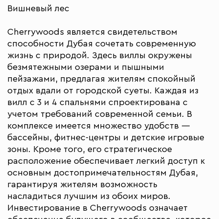
Вишневый лес
Cherrywoods является свидетельством
способности Дубая сочетать современную
жизнь с природой. Здесь виллы окружены
безмятежными озерами и пышными
пейзажами, предлагая жителям спокойный
отдых вдали от городской суеты. Каждая из
вилл с 3 и 4 спальнями спроектирована с
учетом требований современной семьи. В
комплексе имеется множество удобств —
бассейны, фитнес-центры и детские игровые
зоны. Кроме того, его стратегическое
расположение обеспечивает легкий доступ к
основным достопримечательностям Дубая,
гарантируя жителям возможность
насладиться лучшим из обоих миров.
Инвестирование в Cherrywoods означает