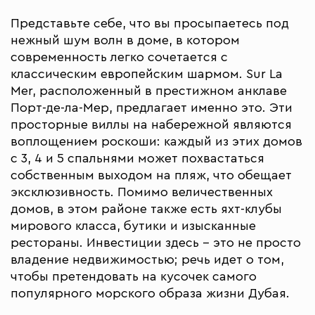
Представьте себе, что вы просыпаетесь под
нежный шум волн в доме, в котором
современность легко сочетается с
классическим европейским шармом. Sur La
Mer, расположенный в престижном анклаве
Порт-де-ла-Мер, предлагает именно это. Эти
просторные виллы на набережной являются
воплощением роскоши: каждый из этих домов
с 3, 4 и 5 спальнями может похвастаться
собственным выходом на пляж, что обещает
эксклюзивность. Помимо величественных
домов, в этом районе также есть яхт-клубы
мирового класса, бутики и изысканные
рестораны. Инвестиции здесь – это не просто
владение недвижимостью; речь идет о том,
чтобы претендовать на кусочек самого
популярного морского образа жизни Дубая.