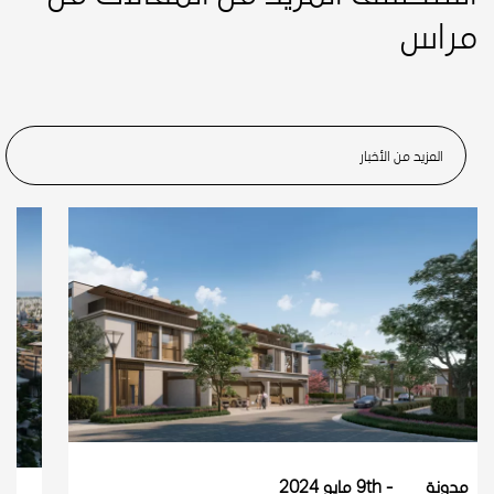
مراس
المزيد من الأخبار
مدونة
9th مايو 2024