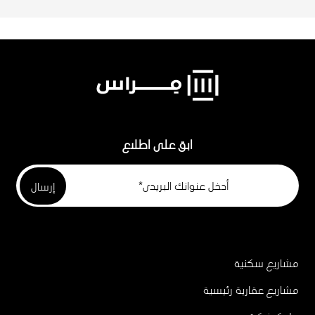
ابق على اطلاع
مشاريع سكنية
Project
Footer
مشاريع عقارية رئيسية