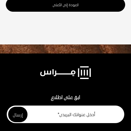
العودة إلى الأعلى
ابق على اطلاع