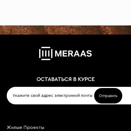
ОСТАВАТЬСЯ В КУРСЕ
Жилые Проекты
Project