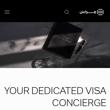
تجاوز
إلى
المحتوى
الرئيسي
YOUR DEDICATED VISA
CONCIERGE