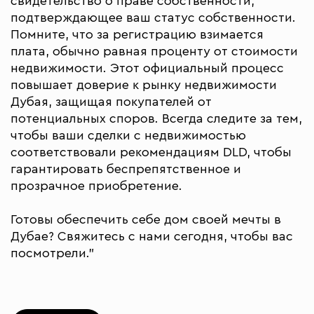
свидетельство о праве собственности,
подтверждающее ваш статус собственности.
Помните, что за регистрацию взимается
плата, обычно равная проценту от стоимости
недвижимости. Этот официальный процесс
повышает доверие к рынку недвижимости
Дубая, защищая покупателей от
потенциальных споров. Всегда следите за тем,
чтобы ваши сделки с недвижимостью
соответствовали рекомендациям DLD, чтобы
гарантировать беспрепятственное и
прозрачное приобретение.
Готовы обеспечить себе дом своей мечты в
Дубае? Свяжитесь с нами сегодня, чтобы вас
посмотрели."