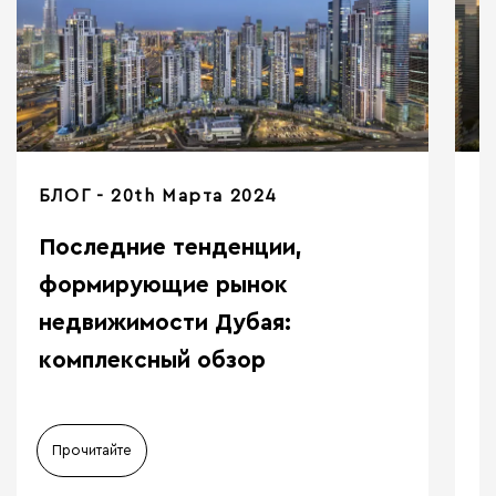
БЛОГ
20th Марта 2024
Последние тенденции,
формирующие рынок
недвижимости Дубая:
комплексный обзор
Прочитайте