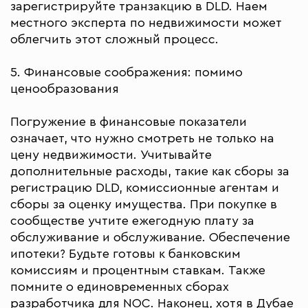
зарегистрируйте транзакцию в DLD. Наем
местного эксперта по недвижимости может
облегчить этот сложный процесс.
5. Финансовые соображения: помимо
ценообразования
Погружение в финансовые показатели
означает, что нужно смотреть не только на
цену недвижимости. Учитывайте
дополнительные расходы, такие как сборы за
регистрацию DLD, комиссионные агентам и
сборы за оценку имущества. При покупке в
сообществе учтите ежегодную плату за
обслуживание и обслуживание. Обеспечение
ипотеки? Будьте готовы к банковским
комиссиям и процентным ставкам. Также
помните о единовременных сборах
разработчика для NOC. Наконец, хотя в Дубае