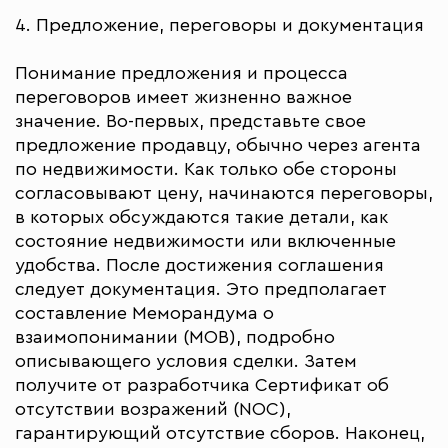
4. Предложение, переговоры и документация
Понимание предложения и процесса
переговоров имеет жизненно важное
значение. Во-первых, представьте свое
предложение продавцу, обычно через агента
по недвижимости. Как только обе стороны
согласовывают цену, начинаются переговоры,
в которых обсуждаются такие детали, как
состояние недвижимости или включенные
удобства. После достижения соглашения
следует документация. Это предполагает
составление Меморандума о
взаимопонимании (МОВ), подробно
описывающего условия сделки. Затем
получите от разработчика Сертификат об
отсутствии возражений (NOC),
гарантирующий отсутствие сборов. Наконец,