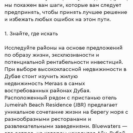
мы покажем вам шаги, которые вам следует
предпринять, чтобы принять лучшее решение
и избежать любых ошибок на этом пути.
1. Знайте, где искать
Исследуйте районы на основе предложений
по образу жизни, эксклюзивности и
потенциальной рентабельности инвестиций.
При выборе высококлассной недвижимости в
Дубае стоит изучить жилую
недвижимость Meraas в самых
востребованных районах Дубая.
Расположенный рядом с пристанью отель
Jumeirah Beach Residence (JBR) предлагает
уникальное сочетание жизни на берегу моря с
разнообразными ресторанами и
развлекательными заведениями. Bluewaters —