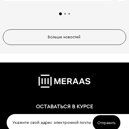
Больше новостей
ОСТАВАТЬСЯ В КУРСЕ