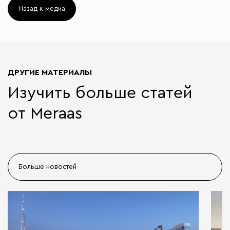
Назад к медиа
ДРУГИЕ МАТЕРИАЛЫ
Изучить больше статей
от Meraas
Больше новостей