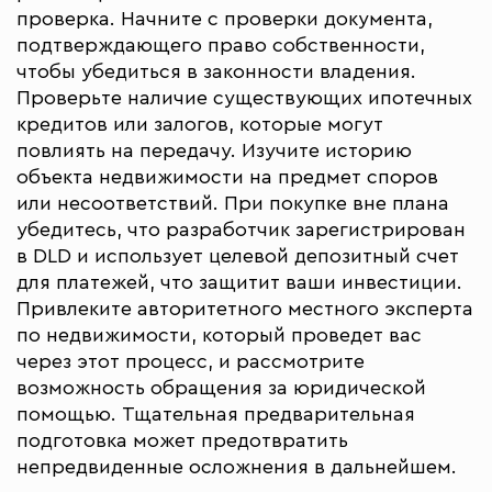
проверка. Начните с проверки документа,
подтверждающего право собственности,
чтобы убедиться в законности владения.
Проверьте наличие существующих ипотечных
кредитов или залогов, которые могут
повлиять на передачу. Изучите историю
объекта недвижимости на предмет споров
или несоответствий. При покупке вне плана
убедитесь, что разработчик зарегистрирован
в DLD и использует целевой депозитный счет
для платежей, что защитит ваши инвестиции.
Привлеките авторитетного местного эксперта
по недвижимости, который проведет вас
через этот процесс, и рассмотрите
возможность обращения за юридической
помощью. Тщательная предварительная
подготовка может предотвратить
непредвиденные осложнения в дальнейшем.