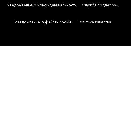
Уведомление о конфиденциальности
Служба поддержки
Two
Уведомление о файлах cookie
Политика качества