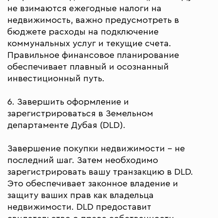
не взимаются ежегодные налоги на
недвижимость, важно предусмотреть в
бюджете расходы на подключение
коммунальных услуг и текущие счета.
Правильное финансовое планирование
обеспечивает плавный и осознанный
инвестиционный путь.
6. Завершить оформление и
зарегистрироваться в Земельном
департаменте Дубая (DLD).
Завершение покупки недвижимости – не
последний шаг. Затем необходимо
зарегистрировать вашу транзакцию в DLD.
Это обеспечивает законное владение и
защиту ваших прав как владельца
недвижимости. DLD предоставит