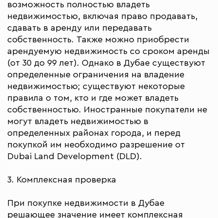
возможность полностью владеть
недвижимостью, включая право продавать,
сдавать в аренду или передавать
собственность. Также можно приобрести
арендуемую недвижимость со сроком аренды
(от 30 до 99 лет). Однако в Дубае существуют
определенные ограничения на владение
недвижимостью; существуют некоторые
правила о том, кто и где может владеть
собственностью. Иностранные покупатели не
могут владеть недвижимостью в
определенных районах города, и перед
покупкой им необходимо разрешение от
Dubai Land Development (DLD).
3. Комплексная проверка
При покупке недвижимости в Дубае
решающее значение имеет комплексная