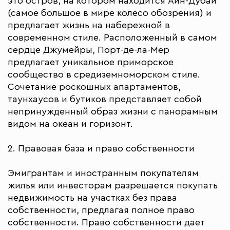
это остров, на котором находится Айн-Дубай
(самое большое в мире колесо обозрения) и
предлагает жизнь на набережной в
современном стиле. Расположенный в самом
сердце Джумейры, Порт-де-ла-Мер
предлагает уникальное приморское
сообщество в средиземноморском стиле.
Сочетание роскошных апартаментов,
таунхаусов и бутиков представляет собой
непринужденный образ жизни с панорамным
видом на океан и горизонт.
2. Правовая база и право собственности
Эмигрантам и иностранным покупателям
жилья или инвесторам разрешается покупать
недвижимость на участках без права
собственности, предлагая полное право
собственности. Право собственности дает