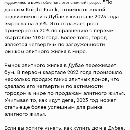
"По
недвижимости может облегчить этот сложный процесс.
данным Knight Frank, стоимость жилой
недвижимости в Дубае в квартале 2023 года
выросла на 5,6%. Это отражает рост
примерно на 20% по сравнению с первым
кварталом 2020 года. Более того, город
является четвертым по загруженности
рынком элитного жилья в мире.
Рынок элитного жилья в Дубае переживает
бум. В первом квартале 2023 года произошло
несколько продаж таких элитных домов, что
сделало его четвертым по активности
городом в мире по продажам элитного жилья.
Учитывая то, как идут дела, 2023 год может
стать еще более успешным для рынка
элитного жилья.
Если вы хотите узнать, как купить дом в Дубае,