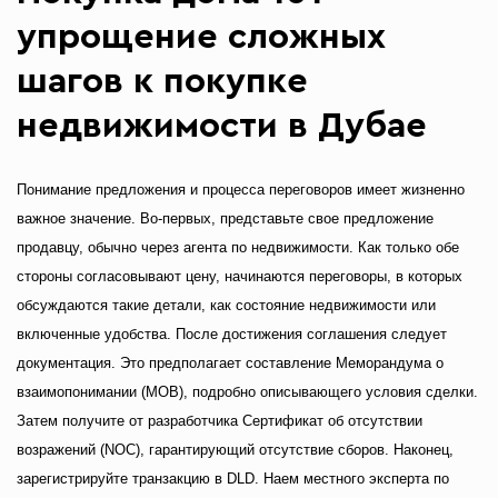
упрощение сложных
шагов к покупке
недвижимости в Дубае
Понимание предложения и процесса переговоров имеет жизненно
важное значение. Во-первых, представьте свое предложение
продавцу, обычно через агента по недвижимости. Как только обе
стороны согласовывают цену, начинаются переговоры, в которых
обсуждаются такие детали, как состояние недвижимости или
включенные удобства. После достижения соглашения следует
документация. Это предполагает составление Меморандума о
взаимопонимании (МОВ), подробно описывающего условия сделки.
Затем получите от разработчика Сертификат об отсутствии
возражений (NOC), гарантирующий отсутствие сборов. Наконец,
зарегистрируйте транзакцию в DLD. Наем местного эксперта по