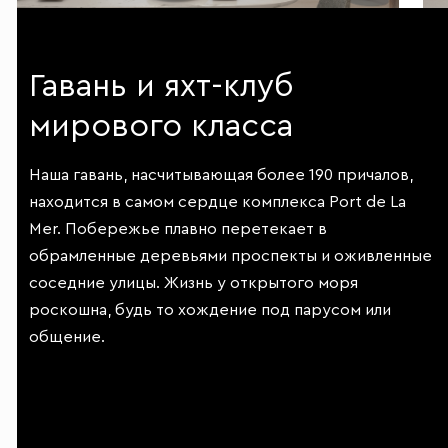
Гавань и яхт-клуб
мирового класса
Наша гавань, насчитывающая более 190 причалов,
находится в самом сердце комплекса Port de La
Mer. Побережье плавно перетекает в
обрамленные деревьями проспекты и оживленные
соседние улицы. Жизнь у открытого моря
роскошна, будь то хождение под парусом или
общение.