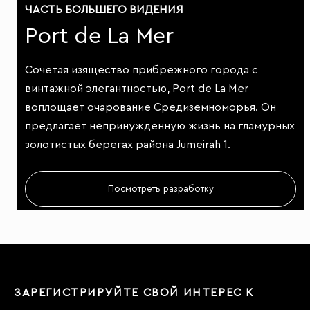
ЧАСТЬ БОЛЬШЕГО ВИДЕНИЯ
Port de La Mer
Сочетая изящество прибрежного города с
винтажной элегантностью, Port de La Mer
воплощает очарование Средиземноморья. Он
предлагает непринужденную жизнь на гламурных
золотистых берегах района Jumeirah 1.
Посмотреть разработку
ЗАРЕГИСТРИРУЙТЕ СВОЙ ИНТЕРЕС К