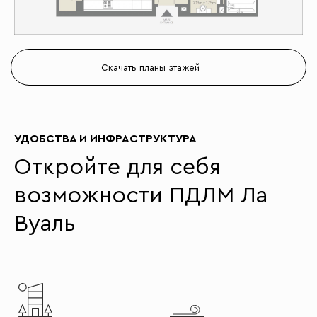
Скачать планы этажей
УДОБСТВА И ИНФРАСТРУКТУРА
Откройте для себя
возможности ПДЛМ Ла
Вуаль