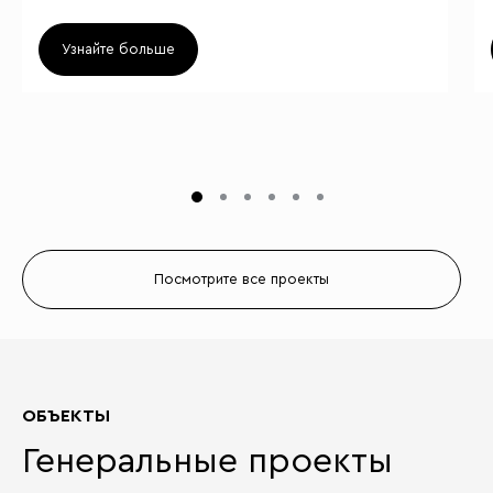
Узнайте больше
Посмотрите все проекты
ОБЪЕКТЫ
Генеральные проекты