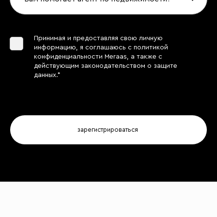
Принимая и предоставляя свою личную
информацию, я соглашаюсь с политикой
конфиденциальности Meraas, а также с
действующим законодательством о защите
данных.*