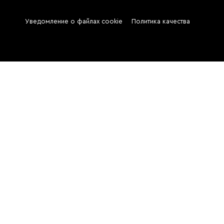
Уведомление о файлах cookie
Политика качества