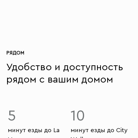
РЯДОМ
Удобство и доступность
рядом с вашим домом
5
10
минут езды до La
минут езды до City