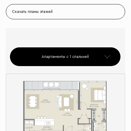
Скачать планы этажей
Апартаменты с 1 спальней