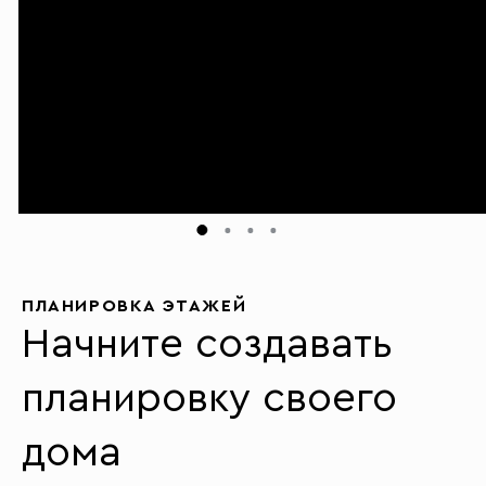
ПЛАНИРОВКА ЭТАЖЕЙ
Начните создавать
планировку своего
дома