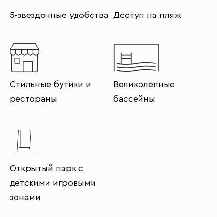
5-звездочные удобства
Доступ на пляж
Стильные бутики и
Великолепные
рестораны
бассейны
Открытый парк с
детскими игровыми
зонами