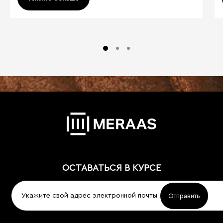
ОСТАВАТЬСЯ В КУРСЕ