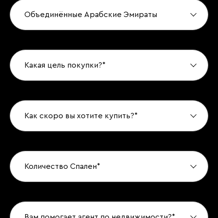
Объединённые Арабские Эмираты
Какая цель покупки?*
Как скоро вы хотите купить?*
Количество Спален*
Вам помогает агент по недвижимости?*