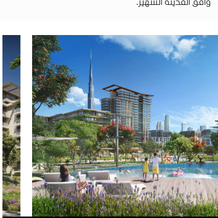
وأفق المدينة الشهير.