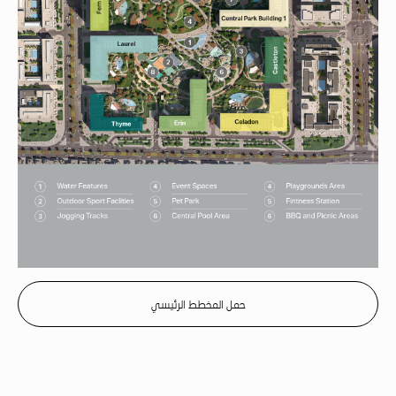
حمل المخطط الرئيسي