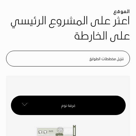
الموقع
اعثر على المشروع الرئيسي
على الخارطة
تنزيل مخططات الطوابق
غرفة نوم