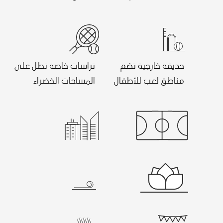
حديقة خارجية تضم
تراسات خاصة تطل على
مناطق لعب للأطفال
المساحات الخضراء