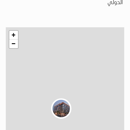
الدولي
+
−