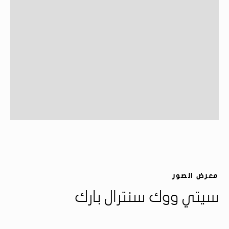
معرض الصور
سيتي ووك سنترال بارك