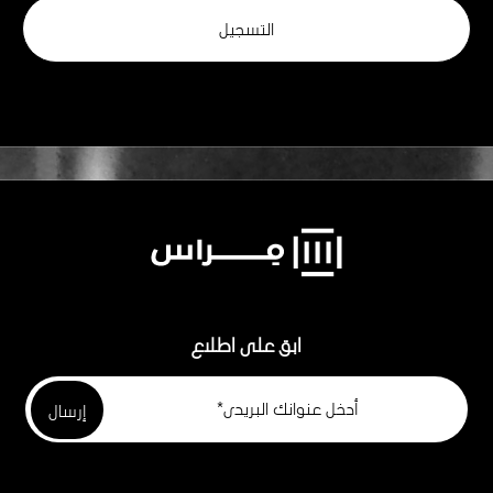
ابق على اطلاع