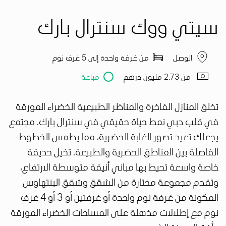
سيتي ووك سنترال بارك
الوصل
من غرفة واحدة إلى 5 غرف نوم
من 2.73 مليون درهم
مباعة
تخلق المنازل الفاخرة والمناظر الطبيعية الخضراء المورقة
في قلب دبي نمط حياة حقيقي في سنترال بارك. مجتمع
يجعلك تعيد تصور الغابة الحضرية، مما يطمس الخطوط
الفاصلة بين المناطق الحضرية والطبيعة. تخيل حديقة
خاصة واسعة تحيط بها مباني أنيقة متوسطة الارتفاع،
وتقدم مجموعة مختارة من الشقق وشقق البنتهاوس
المكونة من غرفة نوم واحدة أو غرفتين أو 3 أو 4 غرف
نوم مع إطلالات مذهلة على المساحات الخضراء المورقة