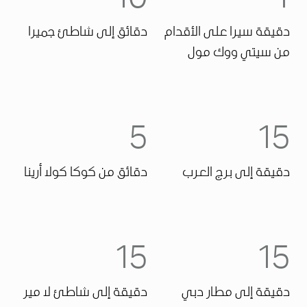
10
1
دقيقة سيرا على الأقدام
دقائق إلى شاطئ جميرا
من سيتي ووك مول
5
15
دقيقة إلى برج العرب
دقائق من كوكا كولا أرينا
15
15
دقيقة إلى مطار دبي
دقيقة إلى شاطئ لا مير