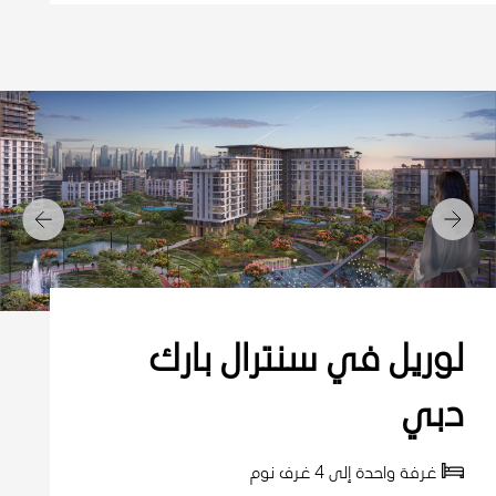
التالي
السابق
لوريل في سنترال بارك
دبي
غرفة واحدة إلى 4 غرف نوم