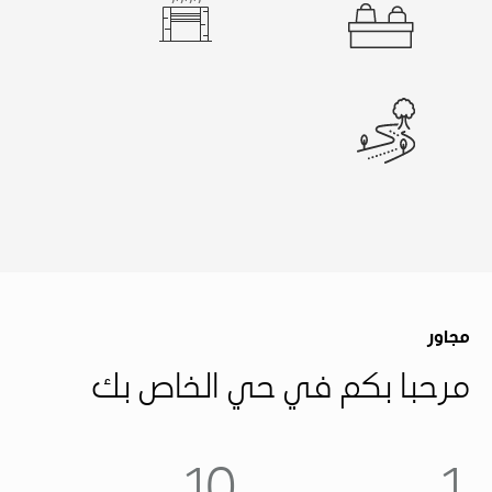
مجاور
مرحبا بكم في حي الخاص بك