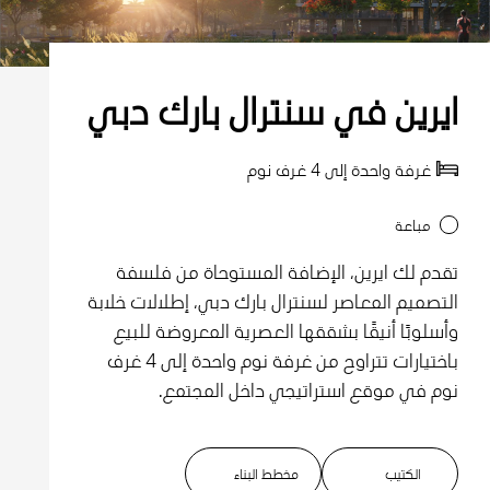
ايرين في سنترال بارك دبي
غرفة واحدة إلى 4 غرف نوم
مباعة
تقدم لك ايرين، الإضافة المستوحاة من فلسفة
التصميم المعاصر لسنترال بارك دبي، إطلالات خلابة
وأسلوبًا أنيقًا بشققها العصرية المعروضة للبيع
باختيارات تتراوح من غرفة نوم واحدة إلى 4 غرف
نوم في موقع استراتيجي داخل المجتمع.
الكتيب
مخطط البناء