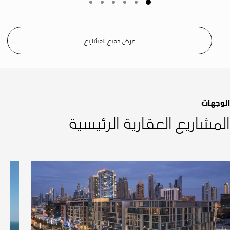
عرض جميع المشاريع
الوجهات
المشاريع العقارية الرئيسية