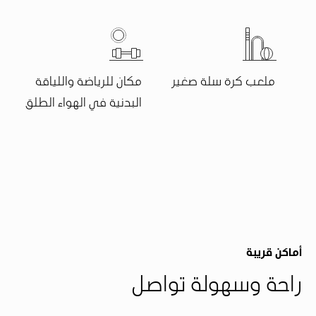
ملعب كرة سلة صغير
مكان للرياضة واللياقة
البدنية في الهواء الطلق
أماكن قريبة
راحة وسهولة تواصل