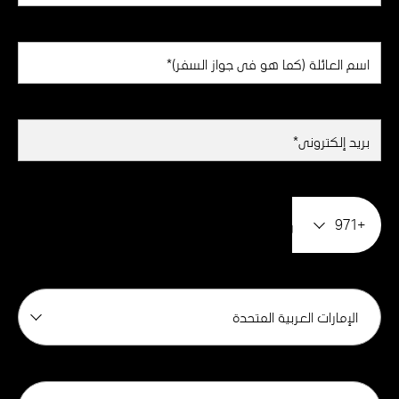
+971
الإمارات العربية المتحدة