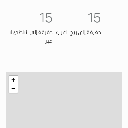
15
15
دقيقة إلى برج العرب
دقيقة إلى شاطئ لا
مير
+
−