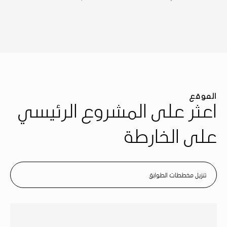
الموقع
اعثر على المشروع الرئيسي
على الخارطة
تنزيل مخططات الطوابق