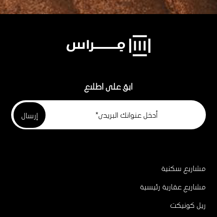
ابق على اطلاع
مشاريع سكنية
Project
Footer
مشاريع عقارية رئيسية
ريل كونيكت