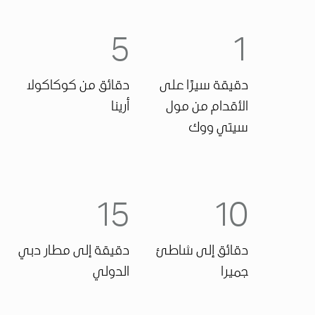
5
1
دقيقة سيرًا على
دقائق من كوكاكولا
الأقدام من مول
أرينا
سيتي ووك
15
10
دقائق إلى شاطئ
دقيقة إلى مطار دبي
جميرا
الدولي