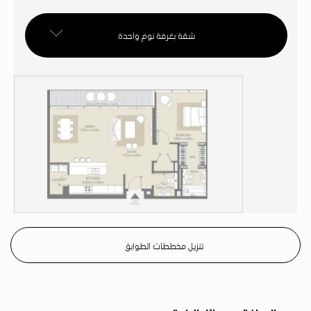
شقة بغرفة نوم واحدة
تنزيل مخططات الطوابق