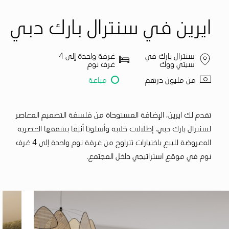
ايرين في سنترال بارك دبي
سنترال بارك في
غرفة واحدة إلى 4
سيتي ووك
غرف نوم
من مليون درهم
مباعة
تقدم لك ايرين، الإضافة المستوحاة من فلسفة التصميم المعاصر
لسنترال بارك دبي، إطلالات خلابة وأسلوبًا أنيقًا بشققها العصرية
المعروضة للبيع باختيارات تتراوح من غرفة نوم واحدة إلى 4 غرف
نوم في موقع استراتيجي داخل المجتمع.