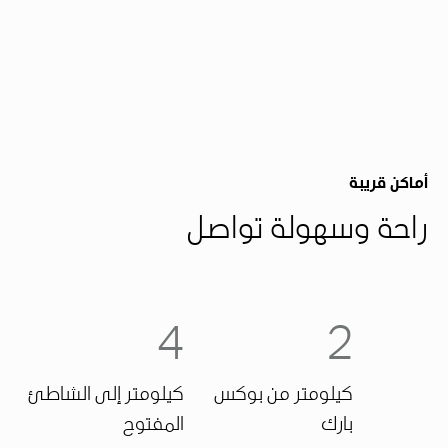
أماكن قريبة
راحة وسهولة تواصل
4
2
كيلومتر من بوكس ​​
كيلومتر إلى الشاطئ
بارك
المفتوح