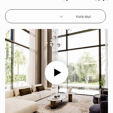
غرفة واحدة