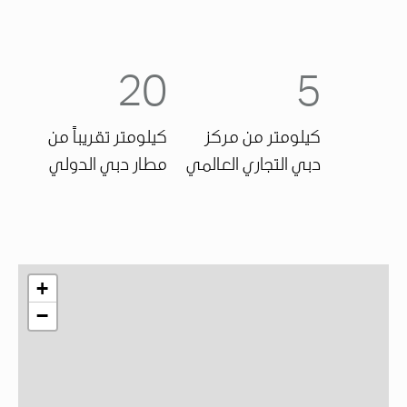
20
5
كيلومتر من مركز
كيلومتر تقريباً من
دبي التجاري العالمي
مطار دبي الدولي
+
−