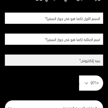
+971
الإمارات العربية المتحدة