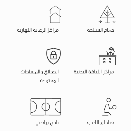
حمام السباحة
مراكز الرعاية النهارية
مراكز اللياقة البدنية
الحدائق والمساحات
المفتوحة
مناطق اللعب
نادي رياضي