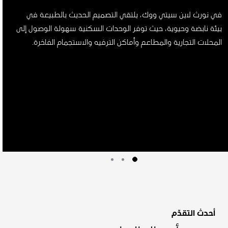
في نورث لاين سيتي ووك، يلتقي التصميم الحديث بالطبيعة في
بيئة نابضة وحيوية، حيث توفر الوحدات السكنية سهولة الوصول إلى
المحلات التجارية والمطاعم وأماكن الترفيه والاستجمام الفاخرة.
أحدث التقدّم