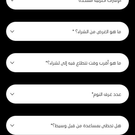
ما هو الغرض من الشراء؟ *
ما هو أقرب وقت تتطلع فيه إلى لشراء؟*
عدد غرف النوم*
هل تحظى بمساعدة من قبل وسيط؟*