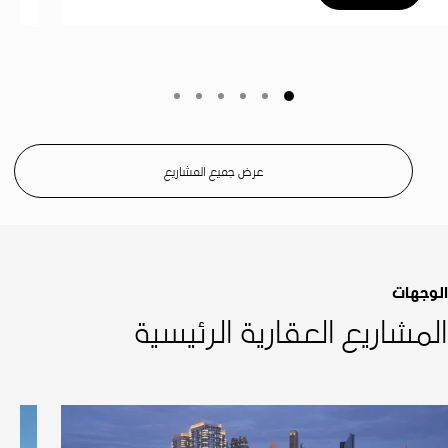
عرض جميع المشاريع
الوجهات
المشاريع العقارية الرئيسية