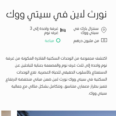
نورث لاين في سيتي ووك
سنترال بارك في
غرفة واحدة إلى 3
سيتي ووك
غرف نوم
من مليون درهم
مباعة
اكتشف مجموعة من الوحدات السكنية الفاخرة المكونة من غرفة
نوم واحدة إلى ثلاث غرف نوم والمصممة بعناية للباحثين عن
الاستمتاع بالأسلوب الحقيقي للحياة العصرية. تقع الوحدات
السكنية في سيتي ووك نورث لاين ضمن مباني منخفضة الارتفاع
تتميز بطراز معماري متناسق، وتتكامل بشكل مثالي مع جمالية
سيتي ووك.