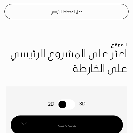
حمل المخطط الرئيسي
الموقع
اعثر على المشروع الرئيسي
على الخارطة
3D
2D
غرفة واحدة