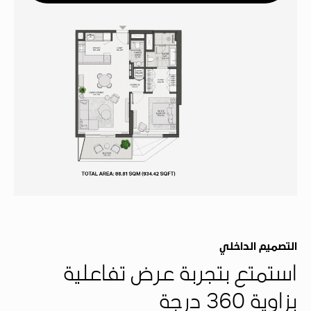
التصميم الداخلي
استمتع بتجربة عرض تفاعلية
بزاوية 360 درجة