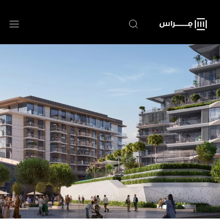
تجاوز
إلى
المحتوى
الرئيسي