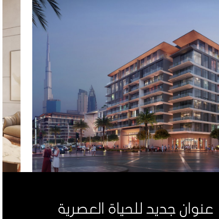
عنوان جديد للحياة العصرية