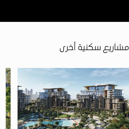
مشاريع سكنية أخرى