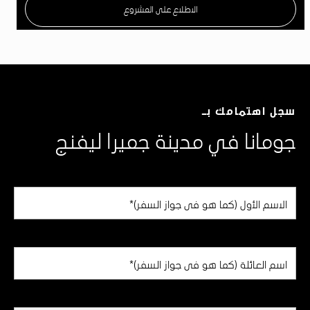
الاطلاع على المشروع
سجل اهتمامك بـ
جومانا في مدينة جميرا ليفنج