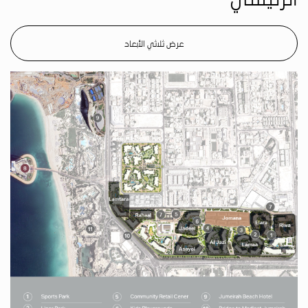
عرض ثلاثي الأبعاد