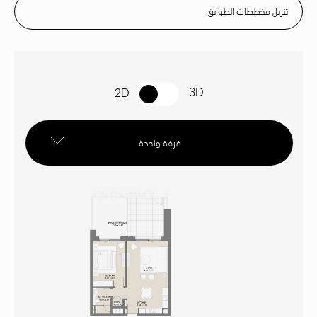
تنزيل مخططات الطوابق
3D
2D
غرفة واحدة