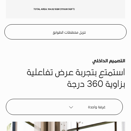
تنزيل مخططات الطوابق
التصميم الداخلي
استمتع بتجربة عرض تفاعلية
بزاوية 360 درجة
غرفة واحدة