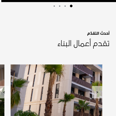
أحدث التقدّم
تقدم أعمال البناء
>
<