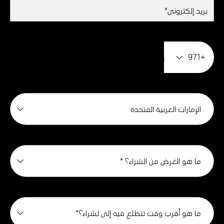
+971
الإمارات العربية المتحدة
ما هو الغرض من الشراء؟ *
ما هو أقرب وقت تتطلع فيه إلى لشراء؟*