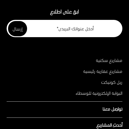
ابق على اطلاع
مشاريع سكنية
Project
Footer
مشاريع عقارية رئيسية
ريل كونيكت
البوابة الإلكترونية للوسطاء
تواصل معنا
أحدث المشاريع
للمبيعات المباشرة