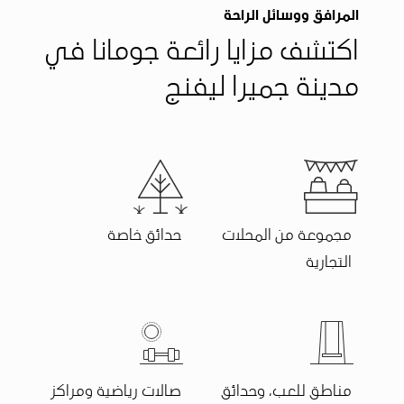
المرافق ووسائل الراحة
اكتشف مزايا رائعة جومانا في
مدينة جميرا ليفنج
مجموعة من المحلات
حدائق خاصة
التجارية
مناطق للعب، وحدائق
صالات رياضية ومراكز