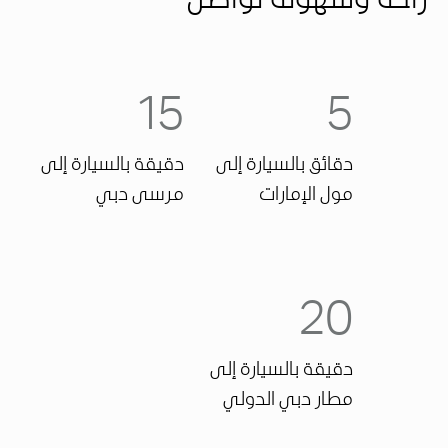
راحة وسهولة تواصل
15
5
دقائق بالسيارة إلى
دقيقة بالسيارة إلى
مول الإمارات
مرسى دبي
20
دقيقة بالسيارة إلى
مطار دبي الدولي