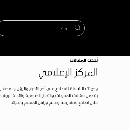
تجاوز
إلى
المحتوى
الرئيسي
أحدث المقالات
المركز الإعلامي
وجهتك الشاملة للاطلاع على آخر الأخبار والرؤى والمصاد
يتضمن مقالات المدونات والأخبار الصحفية والأدلة الإرشا
على اطلاع بمشاريعنا وعالم مِراس المفعم بالحياة.