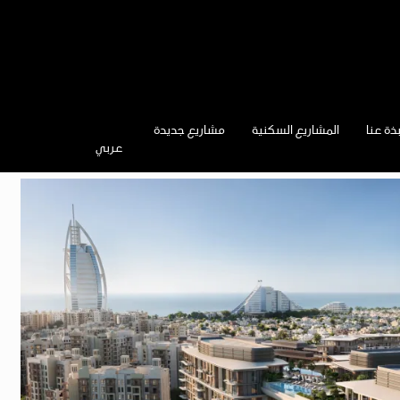
ذة عنا
المشاريع السكنية
مشاريع جديدة
عربي