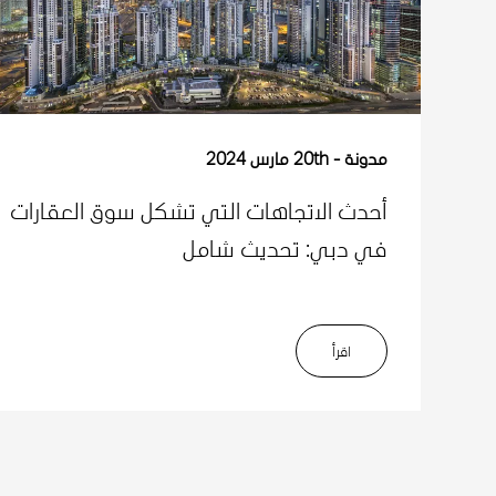
مدونة
20th مارس 2024
أحدث الاتجاهات التي تشكل سوق العقارات
في دبي: تحديث شامل
اﻗﺮأ