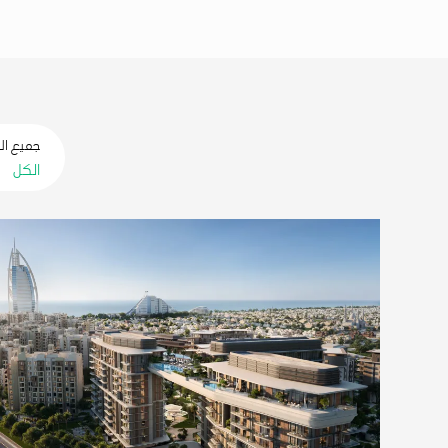
جميع الخ
الكل