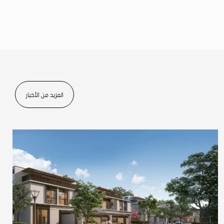
المزيد من الأخبار