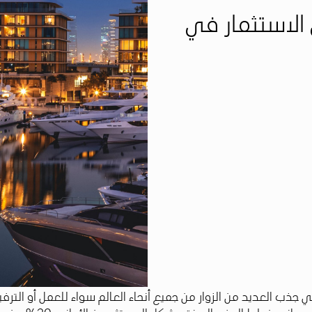
 الاستثمار في
ذب العديد من الزوار من جميع أنحاء العالم سواء للعمل أو الترفيه