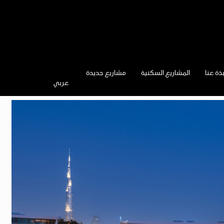
ذة عنا
المشاريع السكنية
مشاريع جديدة
عربي