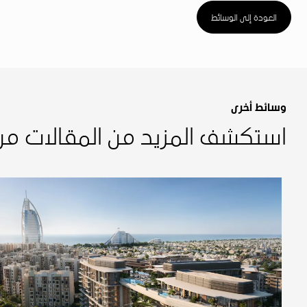
العودة إلى الوسائط
وسائط أخرى
استكشف المزيد من المقالات م