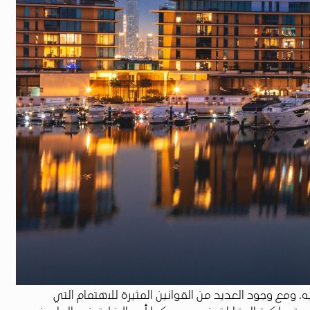
. ومع وجود العديد من القوانين المثيرة للاهتمام التي