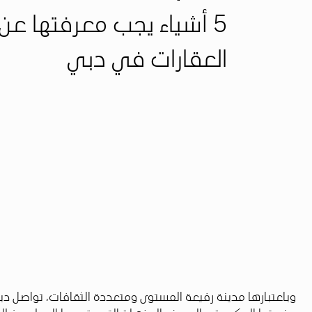
5 أشياء يجب معرفتها عن
العقارات في دبي
وباعتبارها مدينة رفيعة المستوى ومتعددة الثقافات، تواصل دبي ج