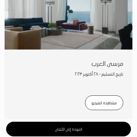
مرسى العرب
تاريخ التسليم - ٢٨ أكتوبر ٢٠٢٣
مشاهدة الفيديو
العودة إلى الأعلى