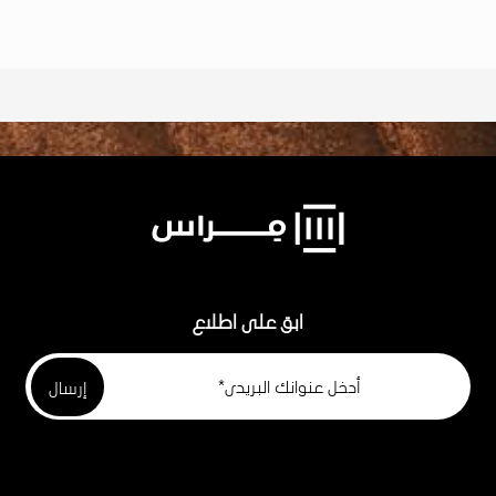
ابق على اطلاع