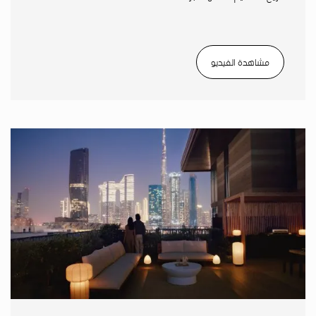
مشاهدة الفيديو